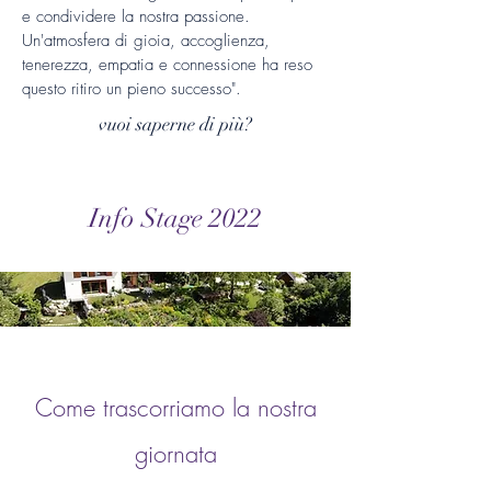
e condividere la nostra passione.
Un'atmosfera di gioia, accoglienza,
tenerezza, empatia e connessione ha reso
questo ritiro un pieno successo".
vuoi saperne di più?
Info Stage 2022
Come trascorriamo la nostra
giornata