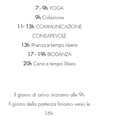
7 - 9h
YOGA
9h
Colazione
11- 13h
COMMUNICAZIONE
CONSAPEVOLE
13h
Pranzo e tempo libero
17 - 19h
BIODANZA
20h
Cena e tempo libero
Il giorno di arrivo iniziamo alle 9h
Il giorno della partenza finiamo verso le
16h.