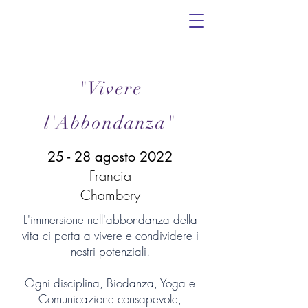
.
"Vivere
l'Abbondanza"
25 - 28 agosto 2022
Francia
Chambery
L'immersione nell'abbondanza della
vita ci porta a vivere e condividere i
nostri potenziali.
Ogni disciplina, Biodanza, Yoga e
Comunicazione consapevole,