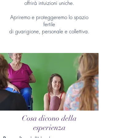
offrirà intuizioni uniche.
Apriremo e proteggeremo lo spazio
fertile
di guarigione, personale e collettiva.
Cosa dicono della
esperienza