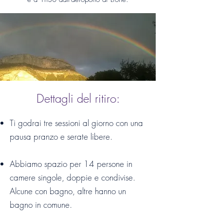
Dettagli del ritiro:
Ti godrai tre sessioni al giorno con una
pausa pranzo e serate libere.
Abbiamo spazio per 14 persone in
camere singole, doppie e condivise.
Alcune con bagno, altre hanno un
bagno in comune.